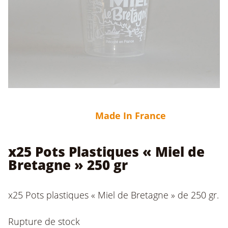
Made In France
x25 Pots Plastiques « Miel de
Bretagne » 250 gr
x25 Pots plastiques « Miel de Bretagne » de 250 gr.
Rupture de stock