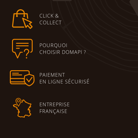
CLICK &
COLLECT
POURQUOI
CHOISIR DOMAPI ?
PAIEMENT
EN LIGNE SÉCURISÉ
ENTREPRISE
FRANÇAISE