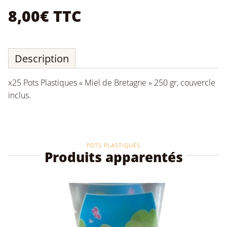
8,00
€
TTC
Description
x25 Pots Plastiques « Miel de Bretagne » 250 gr, couvercle
inclus.
POTS PLASTIQUES
Produits apparentés