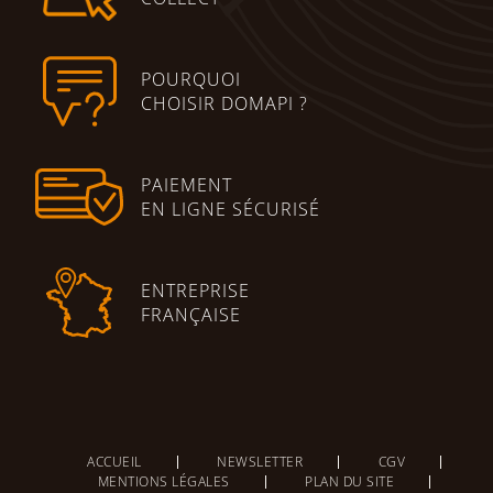
POURQUOI
CHOISIR DOMAPI ?
PAIEMENT
EN LIGNE SÉCURISÉ
ENTREPRISE
FRANÇAISE
ACCUEIL
NEWSLETTER
CGV
MENTIONS LÉGALES
PLAN DU SITE