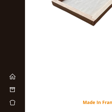
Made In Fra