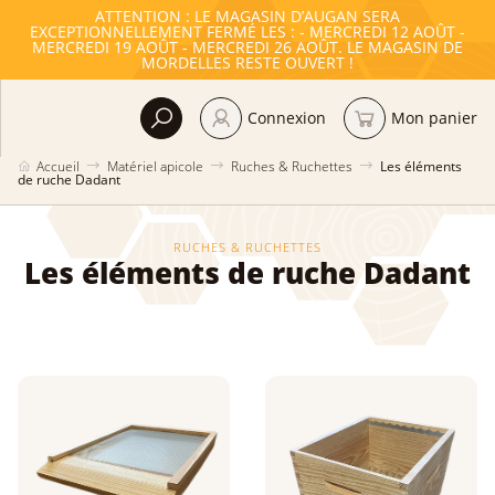
ATTENTION : LE MAGASIN D’AUGAN SERA
EXCEPTIONNELLEMENT FERMÉ LES : - MERCREDI 12 AOÛT -
MERCREDI 19 AOÛT - MERCREDI 26 AOÛT. LE MAGASIN DE
MORDELLES RESTE OUVERT !
Connexion
Mon panier
Accueil
Matériel apicole
Ruches & Ruchettes
Les éléments
de ruche Dadant
RUCHES & RUCHETTES
Les éléments de ruche Dadant