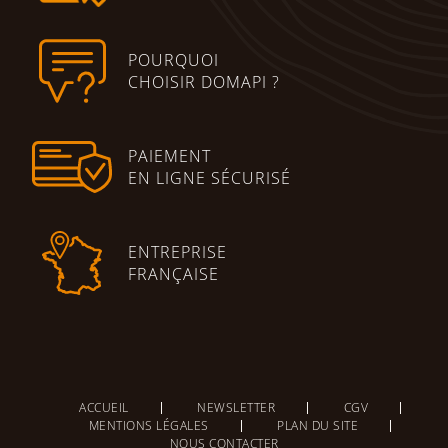
POURQUOI
CHOISIR DOMAPI ?
PAIEMENT
EN LIGNE SÉCURISÉ
ENTREPRISE
FRANÇAISE
ACCUEIL
NEWSLETTER
CGV
MENTIONS LÉGALES
PLAN DU SITE
NOUS CONTACTER