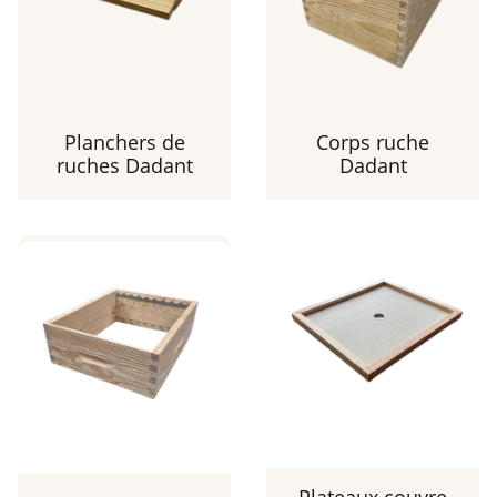
Planchers de
Corps ruche
ruches Dadant
Dadant