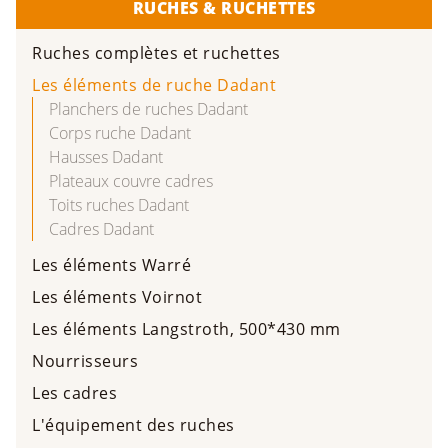
RUCHES & RUCHETTES
Ruches complètes et ruchettes
Les éléments de ruche Dadant
Planchers de ruches Dadant
Corps ruche Dadant
Hausses Dadant
Plateaux couvre cadres
Toits ruches Dadant
Cadres Dadant
Les éléments Warré
Les éléments Voirnot
Les éléments Langstroth, 500*430 mm
Nourrisseurs
Les cadres
L'équipement des ruches