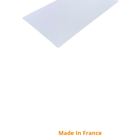
Made In France