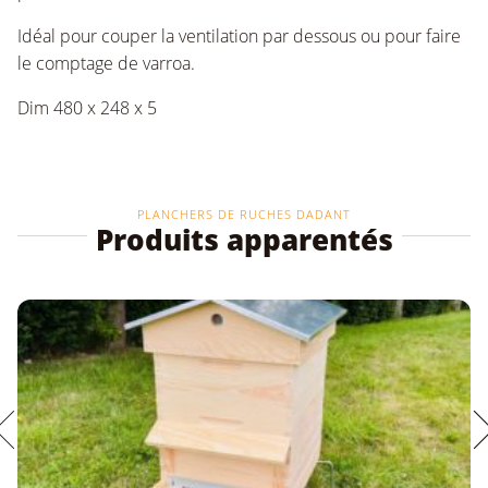
Idéal pour couper la ventilation par dessous ou pour faire
le comptage de varroa.
Dim 480 x 248 x 5
PLANCHERS DE RUCHES DADANT
Produits apparentés