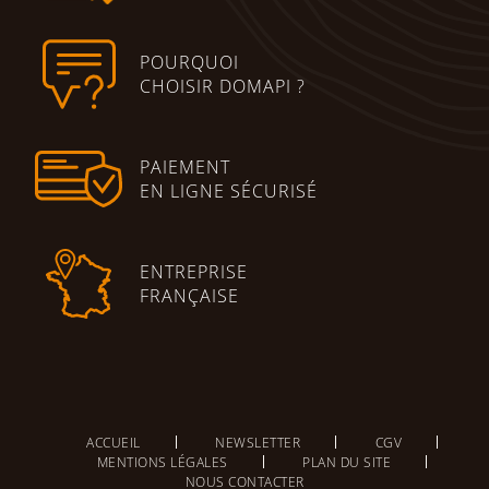
POURQUOI
CHOISIR DOMAPI ?
PAIEMENT
EN LIGNE SÉCURISÉ
ENTREPRISE
FRANÇAISE
ACCUEIL
NEWSLETTER
CGV
MENTIONS LÉGALES
PLAN DU SITE
NOUS CONTACTER