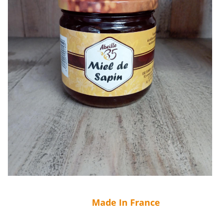
Made In France