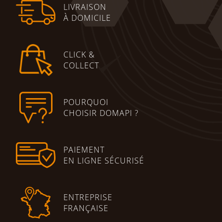
LIVRAISON
À DOMICILE
CLICK &
COLLECT
POURQUOI
CHOISIR DOMAPI ?
PAIEMENT
EN LIGNE SÉCURISÉ
ENTREPRISE
FRANÇAISE