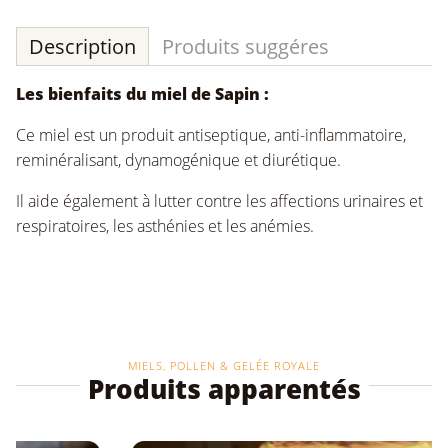
Description
Produits suggéres
Les bienfaits du miel de Sapin :
Ce miel est un produit antiseptique, anti-inflammatoire,
reminéralisant, dynamogénique et diurétique.
Il aide également à lutter contre les affections urinaires et
respiratoires, les asthénies et les anémies.
MIELS, POLLEN & GELÉE ROYALE
Produits apparentés