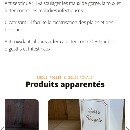
Antiseptique : il va soulager les maux de gorge, la toux et
lutter contre les maladies infectieuses.
Cicatrisant : il facilite la cicatrisation des plaies et des
blessures.
Anti-oxydant : il vous aidera à lutter contre les troubles
digestifs et intestinaux.
MIELS, POLLEN & GELÉE ROYALE
Produits apparentés