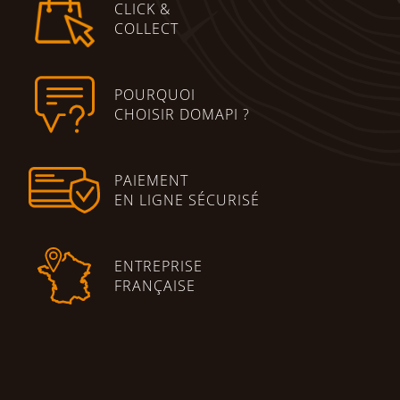
CLICK &
COLLECT
POURQUOI
CHOISIR DOMAPI ?
PAIEMENT
EN LIGNE SÉCURISÉ
ENTREPRISE
FRANÇAISE