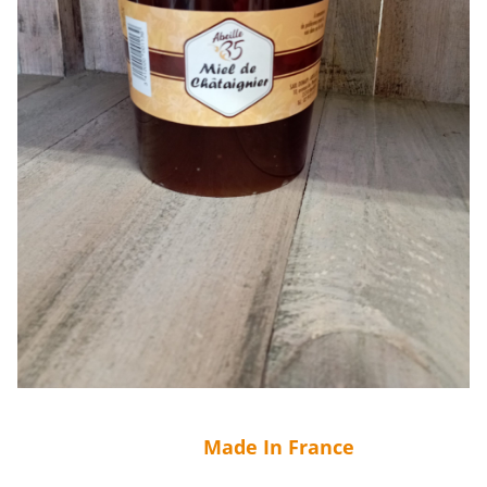
Made In France