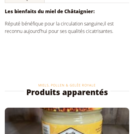
Les bienfaits du miel de Châtaignier:
Réputé bénéfique pour la circulation sanguine,il est
reconnu aujourd’hui pour ses qualités cicatrisantes.
MIELS, POLLEN & GELÉE ROYALE
Produits apparentés