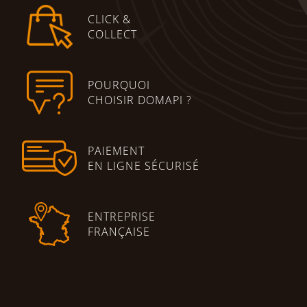
CLICK &
COLLECT
POURQUOI
CHOISIR DOMAPI ?
PAIEMENT
EN LIGNE SÉCURISÉ
ENTREPRISE
FRANÇAISE