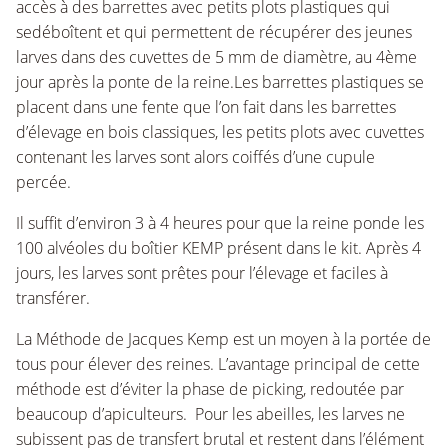
accès à des barrettes avec petits plots plastiques qui
sedéboîtent et qui permettent de récupérer des jeunes
larves dans des cuvettes de 5 mm de diamètre, au 4ème
jour après la ponte de la reine.Les barrettes plastiques se
placent dans une fente que l’on fait dans les barrettes
d’élevage en bois classiques, les petits plots avec cuvettes
contenant les larves sont alors coiffés d’une cupule
percée.
Il suffit d’environ 3 à 4 heures pour que la reine ponde les
100 alvéoles du boîtier KEMP présent dans le kit. Après 4
jours, les larves sont prêtes pour l’élevage et faciles à
transférer.
La Méthode de Jacques Kemp est un moyen à la portée de
tous pour élever des reines. L’avantage principal de cette
méthode est d’éviter la phase de picking, redoutée par
beaucoup d’apiculteurs. Pour les abeilles, les larves ne
subissent pas de transfert brutal et restent dans l’élément