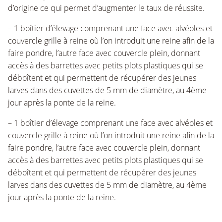
d’origine ce qui permet d’augmenter le taux de réussite.
– 1 boîtier d’élevage comprenant une face avec alvéoles et
couvercle grille à reine où l’on introduit une reine afin de la
faire pondre, l’autre face avec couvercle plein, donnant
accès à des barrettes avec petits plots plastiques qui se
déboîtent et qui permettent de récupérer des jeunes
larves dans des cuvettes de 5 mm de diamètre, au 4ème
jour après la ponte de la reine.
– 1 boîtier d’élevage comprenant une face avec alvéoles et
couvercle grille à reine où l’on introduit une reine afin de la
faire pondre, l’autre face avec couvercle plein, donnant
accès à des barrettes avec petits plots plastiques qui se
déboîtent et qui permettent de récupérer des jeunes
larves dans des cuvettes de 5 mm de diamètre, au 4ème
jour après la ponte de la reine.