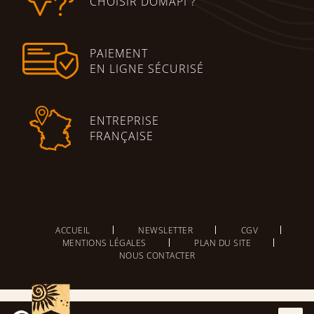
CHOISIR DOMAPI ?
PAIEMENT
EN LIGNE SÉCURISÉ
ENTREPRISE
FRANÇAISE
ACCUEIL
NEWSLETTER
CGV
MENTIONS LÉGALES
PLAN DU SITE
NOUS CONTACTER