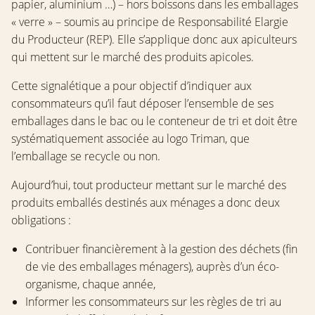
papier, aluminium …) – hors boissons dans les emballages
« verre » – soumis au principe de Responsabilité Elargie
du Producteur (REP). Elle s’applique donc aux apiculteurs
qui mettent sur le marché des produits apicoles.
Cette signalétique a pour objectif d’indiquer aux
consommateurs qu’il faut déposer l’ensemble de ses
emballages dans le bac ou le conteneur de tri et doit être
systématiquement associée au logo Triman, que
l’emballage se recycle ou non.
Aujourd’hui, tout producteur mettant sur le marché des
produits emballés destinés aux ménages a donc deux
obligations :
Contribuer financièrement à la gestion des déchets (fin
de vie des emballages ménagers), auprès d’un éco-
organisme, chaque année,
Informer les consommateurs sur les règles de tri au