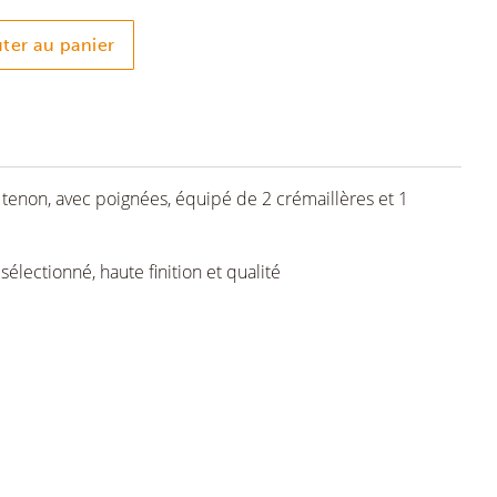
ter au panier
tenon, avec poignées, équipé de 2 crémaillères et 1
 sélectionné, haute finition et qualité