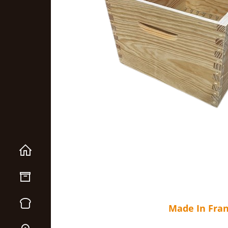
Made In Fra