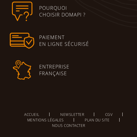
POURQUOI
CHOISIR DOMAPI ?
PAIEMENT
EN LIGNE SÉCURISÉ
ENTREPRISE
FRANÇAISE
ACCUEIL
NEWSLETTER
CGV
MENTIONS LÉGALES
PLAN DU SITE
NOUS CONTACTER