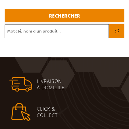
RECHERCHER
LIVRAISON
À DOMICILE
CLICK &
COLLECT