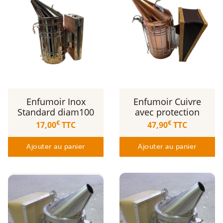
Enfumoir Inox
Enfumoir Cuivre
Standard diam100
avec protection
€
€
17,00
TTC
47,90
TTC
Ajouter au panier
Ajouter au panier