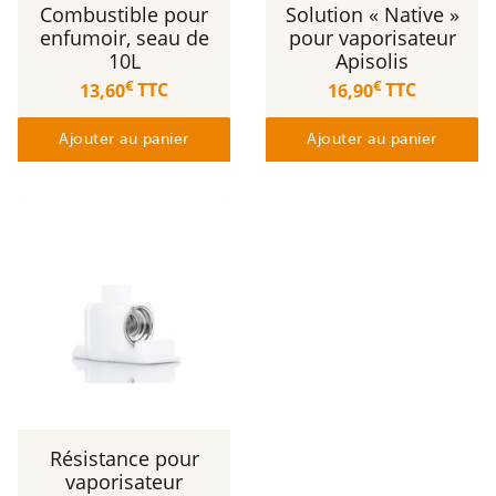
Combustible pour
Solution « Native »
enfumoir, seau de
pour vaporisateur
10L
Apisolis
€
€
13,60
TTC
16,90
TTC
Ajouter au panier
Ajouter au panier
Résistance pour
vaporisateur