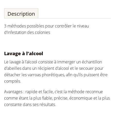
Description
3 méthodes possibles pour contrôler le niveau
d’infestation des colonies
Lavage à l’alcool
Le lavage à l’alcool consiste à immerger un échantillon
d’abeilles dans un récipient d’alcool et le secouer pour
détacher les varroas phorétiques, afin qu’ils puissent être
comptés.
Avantages : rapide et facile, c’est la méthode reconnue
comme étant la plus fiable, précise, économique et la plus
constante dans ses résultats.