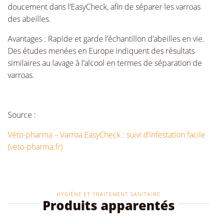
doucement dans l’EasyCheck, afin de séparer les varroas
des abeilles.
Avantages : Rapide et garde l’échantillon d’abeilles en vie.
Des études menées en Europe indiquent des résultats
similaires au lavage à l’alcool en termes de séparation de
varroas.
Source :
Véto-pharma – Varroa EasyCheck : suivi d’infestation facile
(veto-pharma.fr)
HYGIÈNE ET TRAITEMENT SANITAIRE
Produits apparentés