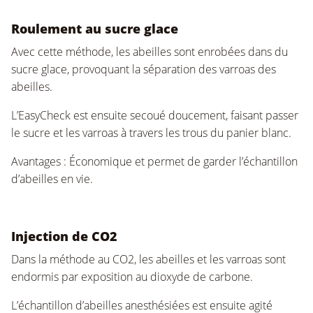
Roulement au sucre glace
Avec cette méthode, les abeilles sont enrobées dans du
sucre glace, provoquant la séparation des varroas des
abeilles.
L’EasyCheck est ensuite secoué doucement, faisant passer
le sucre et les varroas à travers les trous du panier blanc.
Avantages : Économique et permet de garder l’échantillon
d’abeilles en vie.
Injection de CO2
Dans la méthode au CO
2
, les abeilles et les varroas sont
endormis par exposition au dioxyde de carbone.
L’échantillon d’abeilles anesthésiées est ensuite agité