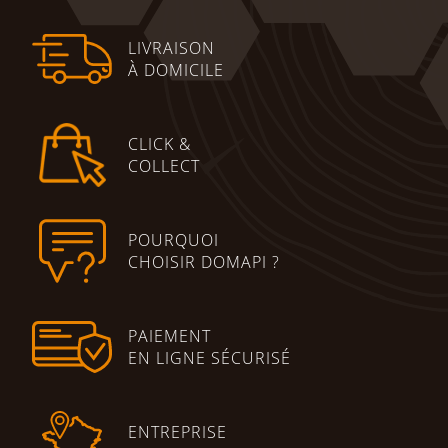
LIVRAISON
À DOMICILE
CLICK &
COLLECT
POURQUOI
CHOISIR DOMAPI ?
PAIEMENT
EN LIGNE SÉCURISÉ
ENTREPRISE