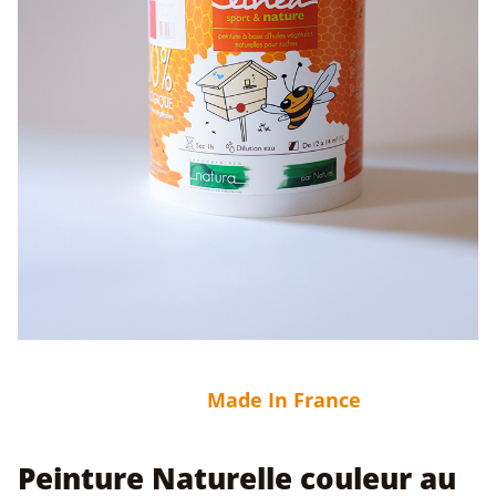
Made In France
Peinture Naturelle couleur au