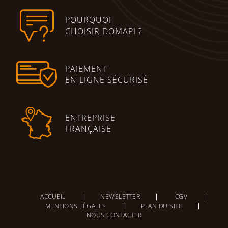
POURQUOI
CHOISIR DOMAPI ?
PAIEMENT
EN LIGNE SÉCURISÉ
ENTREPRISE
FRANÇAISE
ACCUEIL
NEWSLETTER
CGV
MENTIONS LÉGALES
PLAN DU SITE
NOUS CONTACTER