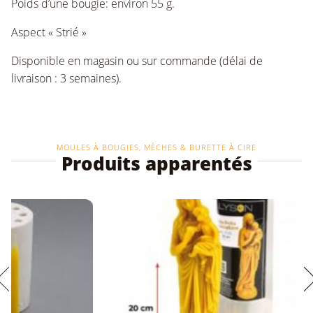
Poids d’une bougie: environ 55 g.
Aspect « Strié »
Disponible en magasin ou sur commande (délai de
livraison : 3 semaines).
MOULES À BOUGIES, MÈCHES & BURETTE À CIRE
Produits apparentés