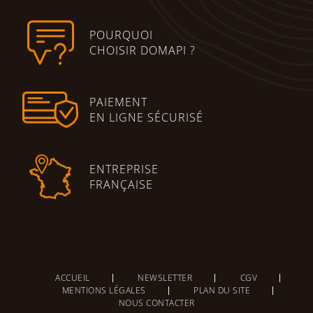
POURQUOI
CHOISIR DOMAPI ?
PAIEMENT
EN LIGNE SÉCURISÉ
ENTREPRISE
FRANÇAISE
ACCUEIL
NEWSLETTER
CGV
MENTIONS LÉGALES
PLAN DU SITE
NOUS CONTACTER