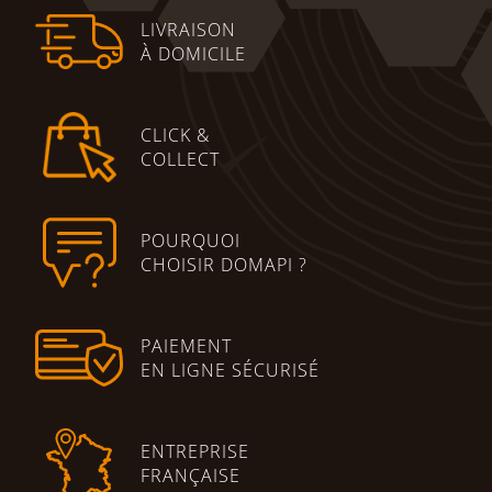
LIVRAISON
À DOMICILE
CLICK &
COLLECT
POURQUOI
CHOISIR DOMAPI ?
PAIEMENT
EN LIGNE SÉCURISÉ
ENTREPRISE
FRANÇAISE