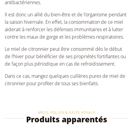
antibactériennes.
Il est donc un allié du bien-être et de l’organisme pendant
la saison hivernale. En effet, la consommation de ce miel
aiderait à renforcer les défenses immunitaires et à lutter
contre les maux de gorge et les problèmes respiratoires.
Le miel de citronnier peut être consommé dès le début
de l’hiver pour bénéficier de ses propriétés fortifiantes ou
de façon plus périodique en cas de refroidissement.
Dans ce cas, mangez quelques cuillères pures de miel de
citronnier pour profiter de tous ses bienfaits.
MIELS, POLLEN & GELÉE ROYALE
Produits apparentés