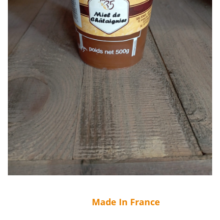
Made In France