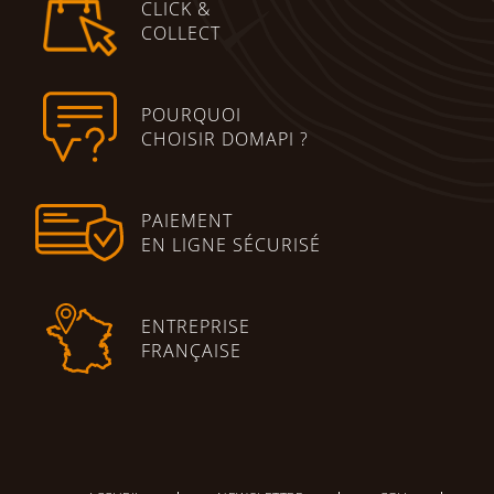
CLICK &
COLLECT
POURQUOI
CHOISIR DOMAPI ?
PAIEMENT
EN LIGNE SÉCURISÉ
ENTREPRISE
FRANÇAISE