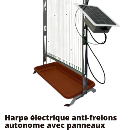
Harpe électrique anti-frelons
autonome avec panneaux