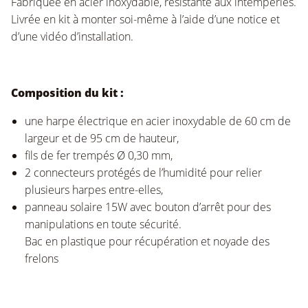
Fabriquée en acier inoxydable, résistante aux intempéries.
Livrée en kit à monter soi-même à l’aide d’une notice et
d’une vidéo d’installation.
Composition du kit :
une harpe électrique en acier inoxydable de 60 cm de
largeur et de 95 cm de hauteur,
fils de fer trempés Ø 0,30 mm,
2 connecteurs protégés de l’humidité pour relier
plusieurs harpes entre-elles,
panneau solaire 15W avec bouton d’arrêt pour des
manipulations en toute sécurité.
Bac en plastique pour récupération et noyade des
frelons