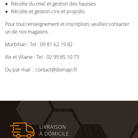
Récolte du miel et gestion des hausses
Récolte et gestion cire et propolis
Pour tout renseignement et inscription, veuillez contacter
un de nos magasins :
Morbihan : Tel : 09 81 62 19 82
Ille et Vilaine : Tel : 02 99 85 10 73
Ou par mail : contact@domapi.fr
LIVRAISON
À DOMICILE