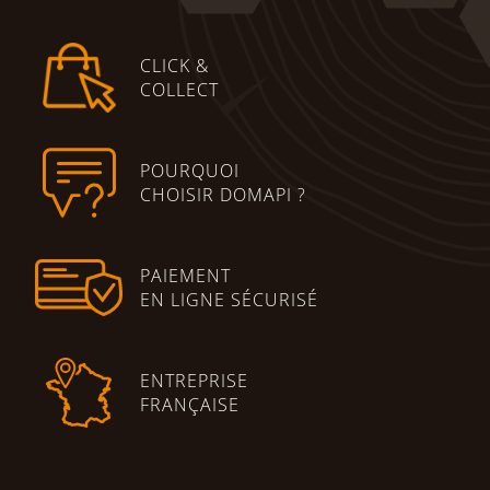
CLICK &
COLLECT
POURQUOI
CHOISIR DOMAPI ?
PAIEMENT
EN LIGNE SÉCURISÉ
ENTREPRISE
FRANÇAISE