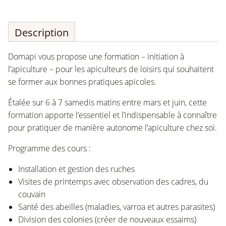
Description
Domapi vous propose une formation – initiation à
l’apiculture – pour les apiculteurs de loisirs qui souhaitent
se former aux bonnes pratiques apicoles.
Étalée sur 6 à 7 samedis matins entre mars et juin, cette
formation apporte l’essentiel et l’indispensable à connaître
pour pratiquer de manière autonome l’apiculture chez soi.
Programme des cours :
Installation et gestion des ruches
Visites de printemps avec observation des cadres, du
couvain
Santé des abeilles (maladies, varroa et autres parasites)
Division des colonies (créer de nouveaux essaims)