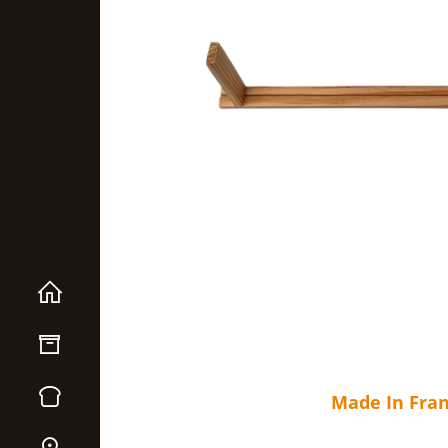
Made In Fra