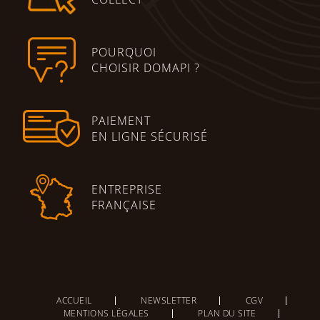
POURQUOI
CHOISIR DOMAPI ?
PAIEMENT
EN LIGNE SÉCURISÉ
ENTREPRISE
FRANÇAISE
ACCUEIL
NEWSLETTER
CGV
MENTIONS LÉGALES
PLAN DU SITE