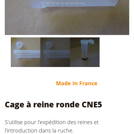
Made In France
Cage à reine ronde CNE5
S’utilise pour l’expédition des reines et
l’introduction dans la ruche.