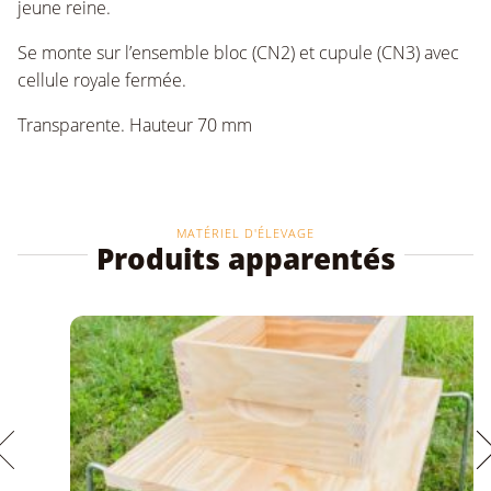
jeune reine.
Se monte sur l’ensemble bloc (CN2) et cupule (CN3) avec
cellule royale fermée.
Transparente. Hauteur 70 mm
MATÉRIEL D'ÉLEVAGE
Produits apparentés