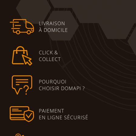
LIVRAISON
À DOMICILE
CLICK &
COLLECT
POURQUOI
CHOISIR DOMAPI ?
PAIEMENT
EN LIGNE SÉCURISÉ