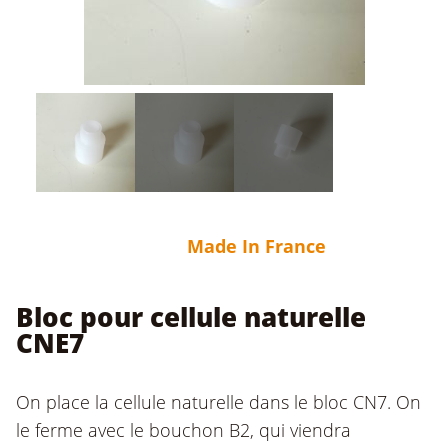
Made In France
Bloc pour cellule naturelle
CNE7
On place la cellule naturelle dans le bloc CN7. On
le ferme avec le bouchon B2, qui viendra