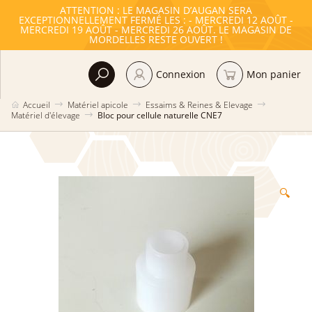
ATTENTION : LE MAGASIN D’AUGAN SERA
EXCEPTIONNELLEMENT FERMÉ LES : - MERCREDI 12 AOÛT -
MERCREDI 19 AOÛT - MERCREDI 26 AOÛT. LE MAGASIN DE
MORDELLES RESTE OUVERT !
Connexion
Mon panier
Accueil
Matériel apicole
Essaims & Reines & Elevage
Matériel d'élevage
Bloc pour cellule naturelle CNE7
🔍