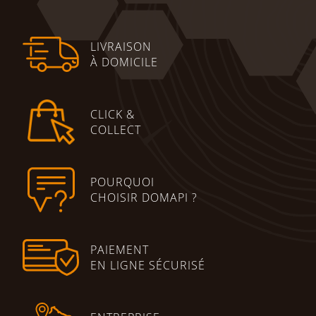
LIVRAISON
À DOMICILE
CLICK &
COLLECT
POURQUOI
CHOISIR DOMAPI ?
PAIEMENT
EN LIGNE SÉCURISÉ